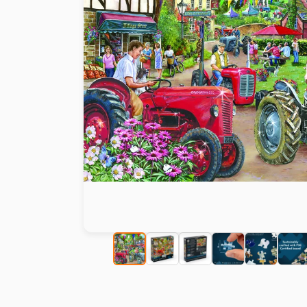
Malen nach Zahlen