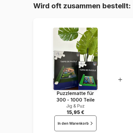
Wird oft zusammen bestellt:
Puzzlematte für
300 - 1000 Teile
Jig & Puz
15,95 €
In den Warenkorb