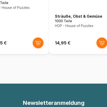
Teile
 House of Puzzles
Sträuße, Obst & Gemüse
1000 Teile
HOP - House of Puzzles
5 €
14,95 €
Newsletteranmeldung