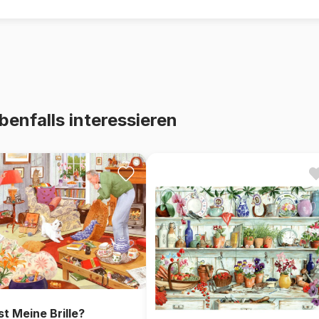
benfalls interessieren
st Meine Brille?