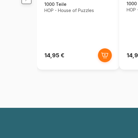
1000 
1000 Teile
HOP -
HOP - House of Puzzles
14,95 €
14,9