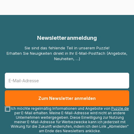
Newsletteranmeldung
Sie sind das fehlende Teil in unserem Puzzle!
Erhalten Sie Neuigkeiten direkt in Ihr E-Mail-Postfach (Angebote,
Neuheiten, …)
Ich möchte regelmäßig Informationen und Angebote von
Puzzle.de
per E-Mail erhalten. Meine E-Mail-Adresse wird nicht an andere
Unternehmen weitergegeben. Diese Einwilligung zur Nutzung
meiner E-Mail-Adresse für Werbezwecke kann ich jederzeit mit
Wirkung für die Zukunft widerrufen, indem ich den Link „Abmelden"
am Ende des Newsletters anklicke.