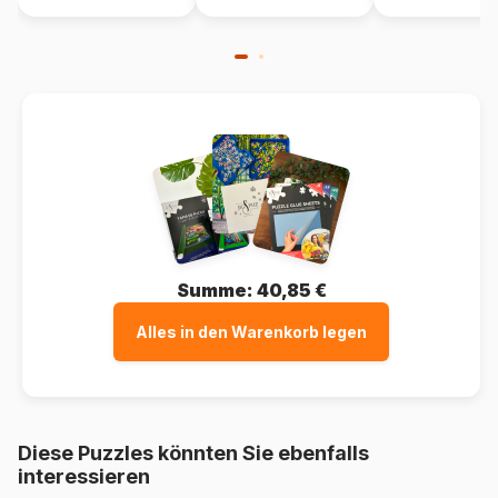
Summe:
40,85 €
Alles in den Warenkorb legen
Diese Puzzles könnten Sie ebenfalls
interessieren