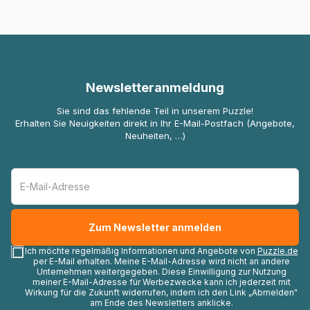
Newsletteranmeldung
Sie sind das fehlende Teil in unserem Puzzle!
Erhalten Sie Neuigkeiten direkt in Ihr E-Mail-Postfach (Angebote,
Neuheiten, …)
Ich möchte regelmäßig Informationen und Angebote von
Puzzle.de
per E-Mail erhalten. Meine E-Mail-Adresse wird nicht an andere
Unternehmen weitergegeben. Diese Einwilligung zur Nutzung
meiner E-Mail-Adresse für Werbezwecke kann ich jederzeit mit
Wirkung für die Zukunft widerrufen, indem ich den Link „Abmelden"
am Ende des Newsletters anklicke.