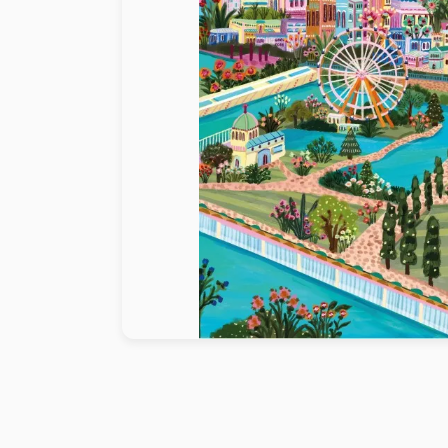
Malen nach Zahlen