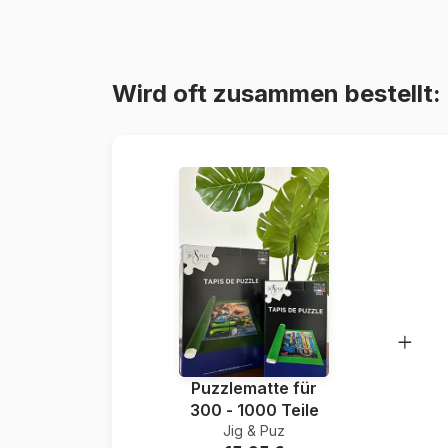
Wird oft zusammen bestellt:
Puzzlematte für
300 - 1000 Teile
Jig & Puz