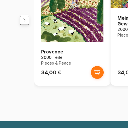
Mein
Gew
2000 
Piece
Provence
2000 Teile
Pieces & Peace
34,00 €
34,