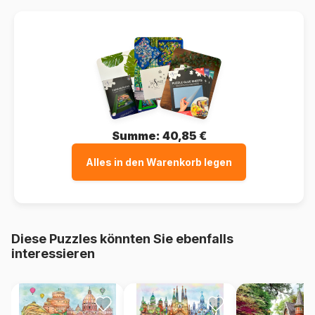
Summe:
40,85 €
Alles in den Warenkorb legen
Diese Puzzles könnten Sie ebenfalls
interessieren