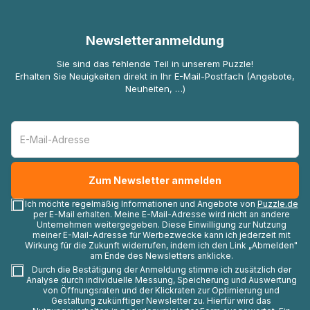
Newsletteranmeldung
Sie sind das fehlende Teil in unserem Puzzle!
Erhalten Sie Neuigkeiten direkt in Ihr E-Mail-Postfach (Angebote,
Neuheiten, …)
Ich möchte regelmäßig Informationen und Angebote von
Puzzle.de
per E-Mail erhalten. Meine E-Mail-Adresse wird nicht an andere
Unternehmen weitergegeben. Diese Einwilligung zur Nutzung
meiner E-Mail-Adresse für Werbezwecke kann ich jederzeit mit
Wirkung für die Zukunft widerrufen, indem ich den Link „Abmelden"
am Ende des Newsletters anklicke.
Durch die Bestätigung der Anmeldung stimme ich zusätzlich der
Analyse durch individuelle Messung, Speicherung und Auswertung
von Öffnungsraten und der Klickraten zur Optimierung und
Gestaltung zukünftiger Newsletter zu. Hierfür wird das