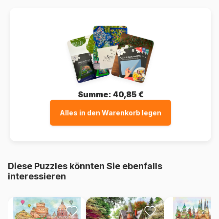
Summe:
40,85 €
Alles in den Warenkorb legen
Diese Puzzles könnten Sie ebenfalls
interessieren