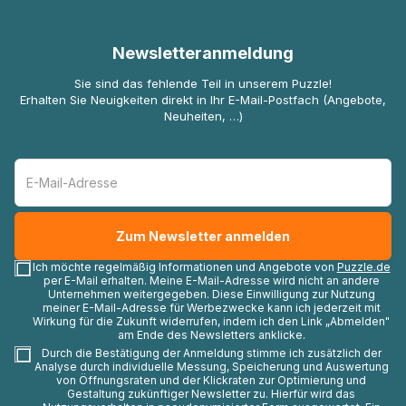
Newsletteranmeldung
Sie sind das fehlende Teil in unserem Puzzle!
Erhalten Sie Neuigkeiten direkt in Ihr E-Mail-Postfach (Angebote,
Neuheiten, …)
Ich möchte regelmäßig Informationen und Angebote von
Puzzle.de
per E-Mail erhalten. Meine E-Mail-Adresse wird nicht an andere
Unternehmen weitergegeben. Diese Einwilligung zur Nutzung
meiner E-Mail-Adresse für Werbezwecke kann ich jederzeit mit
Wirkung für die Zukunft widerrufen, indem ich den Link „Abmelden"
am Ende des Newsletters anklicke.
Durch die Bestätigung der Anmeldung stimme ich zusätzlich der
Analyse durch individuelle Messung, Speicherung und Auswertung
von Öffnungsraten und der Klickraten zur Optimierung und
Gestaltung zukünftiger Newsletter zu. Hierfür wird das