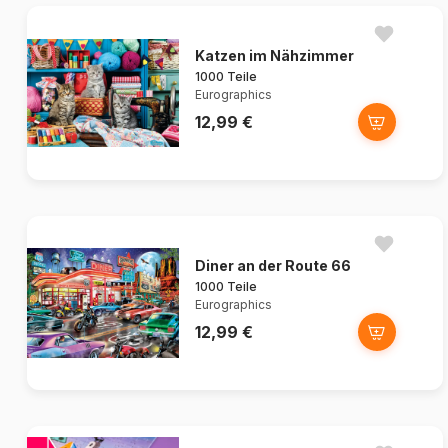
Katzen im Nähzimmer
1000 Teile
Eurographics
12,99 €
Diner an der Route 66
1000 Teile
Eurographics
12,99 €