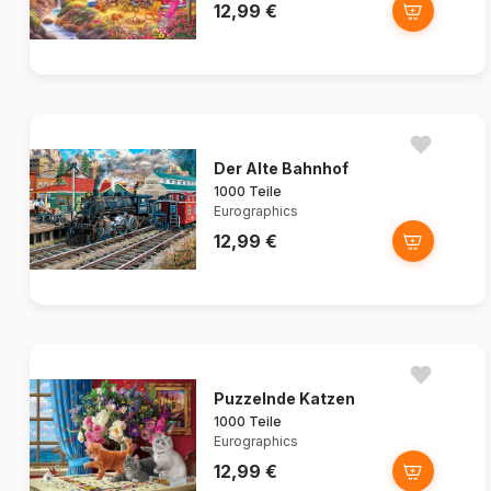
12,99 €
Der Alte Bahnhof
1000 Teile
Eurographics
12,99 €
Puzzelnde Katzen
1000 Teile
Eurographics
12,99 €