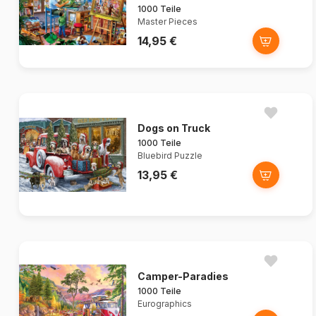
1000 Teile
Master Pieces
14,95 €
Dogs on Truck
1000 Teile
Bluebird Puzzle
13,95 €
Camper-Paradies
1000 Teile
Eurographics