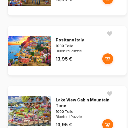
Positano Italy
1000 Teile
Bluebird Puzzle
13,95 €
Lake View Cabin Mountain
Time
1000 Teile
Bluebird Puzzle
13,95 €