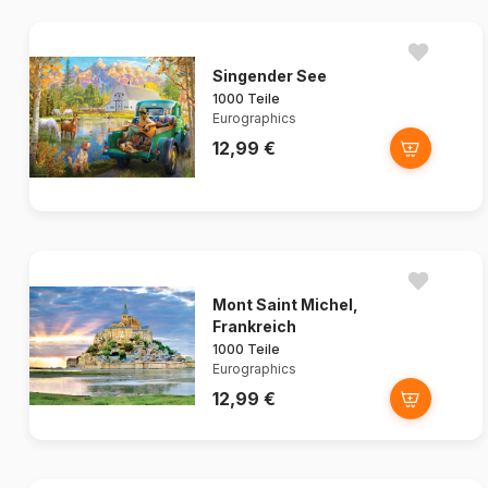
Singender See
1000 Teile
Eurographics
12,99 €
Mont Saint Michel,
Frankreich
1000 Teile
Eurographics
12,99 €