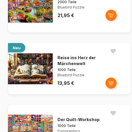
2000 Teile
Bluebird Puzzle
21,95 €
Neu
Reise ins Herz der
Märchenwelt
1000 Teile
Bluebird Puzzle
13,95 €
Der Quilt-Workshop
1000 Teile
Eurographics