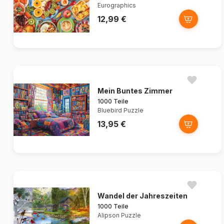
Eurographics
12,99 €
Mein Buntes Zimmer
1000 Teile
Bluebird Puzzle
13,95 €
Wandel der Jahreszeiten
1000 Teile
Alipson Puzzle