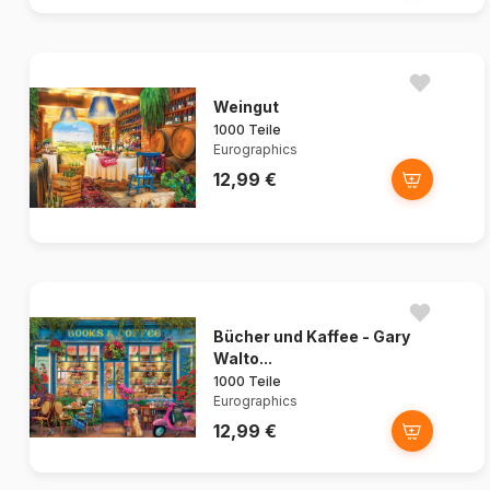
Weingut
1000 Teile
Eurographics
12,99 €
Bücher und Kaffee - Gary
Walto...
1000 Teile
Eurographics
12,99 €