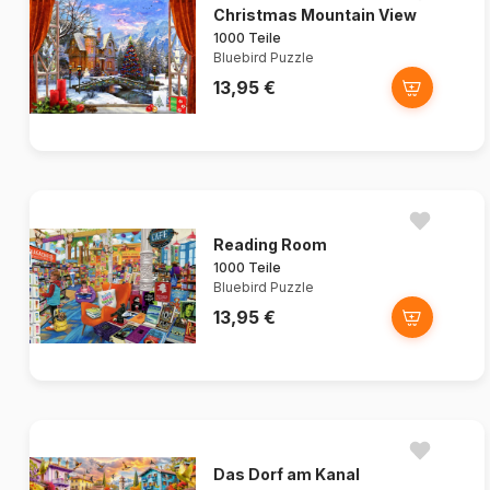
Christmas Mountain View
1000 Teile
Bluebird Puzzle
13,95 €
Reading Room
1000 Teile
Bluebird Puzzle
13,95 €
Das Dorf am Kanal