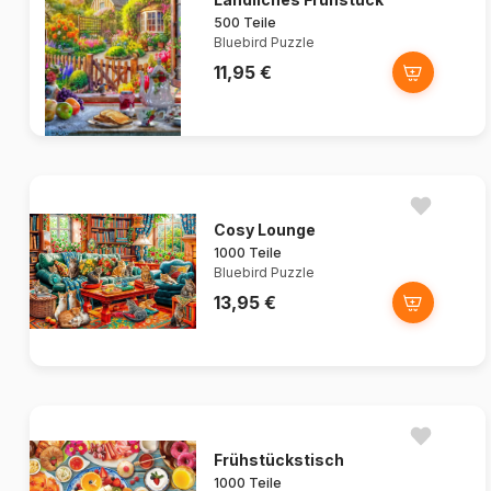
500 Teile
Bluebird Puzzle
11,95 €
Cosy Lounge
1000 Teile
Bluebird Puzzle
13,95 €
Frühstückstisch
1000 Teile