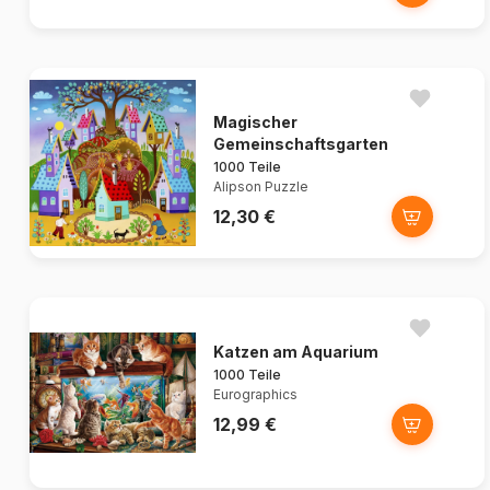
Magischer
Gemeinschaftsgarten
1000 Teile
Alipson Puzzle
12,30 €
Katzen am Aquarium
1000 Teile
Eurographics
12,99 €