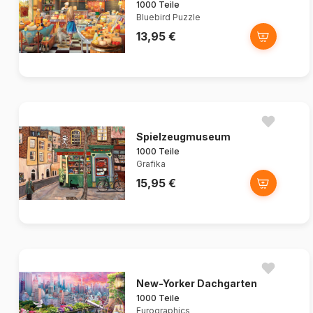
1000 Teile
Bluebird Puzzle
13,95 €
Spielzeugmuseum
1000 Teile
Grafika
15,95 €
New-Yorker Dachgarten
1000 Teile
Eurographics