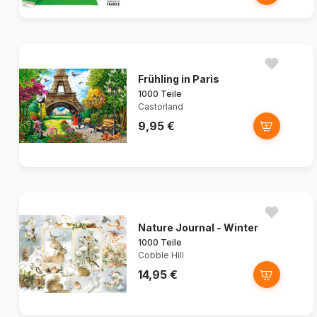
Frühling in Paris
1000 Teile
Castorland
9,95 €
Nature Journal - Winter
1000 Teile
Cobble Hill
14,95 €