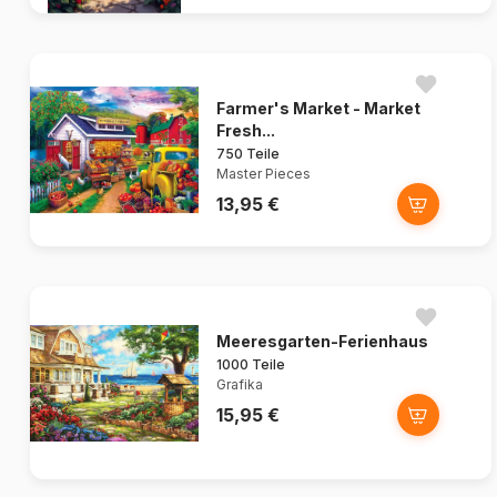
Farmer's Market - Market
Fresh...
750 Teile
Master Pieces
13,95 €
Meeresgarten-Ferienhaus
1000 Teile
Grafika
15,95 €