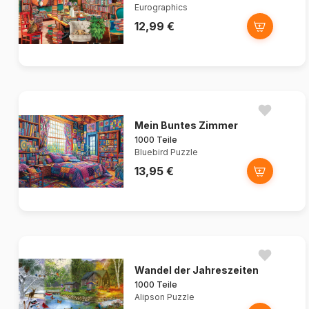
Eurographics
12,99 €
Mein Buntes Zimmer
1000 Teile
Bluebird Puzzle
13,95 €
Wandel der Jahreszeiten
1000 Teile
Alipson Puzzle