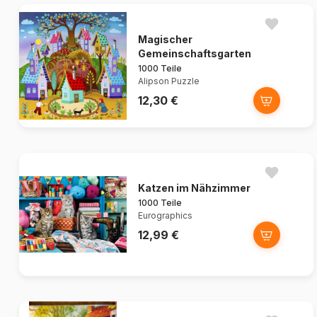
Magischer
Gemeinschaftsgarten
1000 Teile
Alipson Puzzle
12,30 €
Katzen im Nähzimmer
1000 Teile
Eurographics
12,99 €