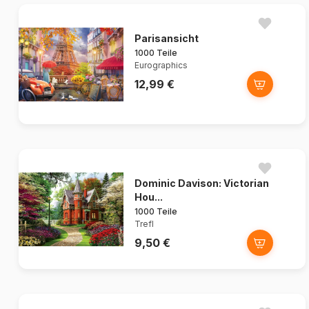
Parisansicht
1000 Teile
Eurographics
12,99 €
Dominic Davison: Victorian
Hou...
1000 Teile
Trefl
9,50 €