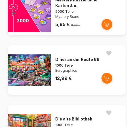
Karton & o...
2000 Teile
Mystery Brand
5,95 €
8,00 €
Diner an der Route 66
1000 Teile
Eurographics
12,99 €
Die alte Bibliothek
1000 Teile