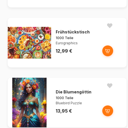
Frühstückstisch
1000 Teile
Eurographics
12,99 €
Die Blumengöttin
1000 Teile
Bluebird Puzzle
13,95 €