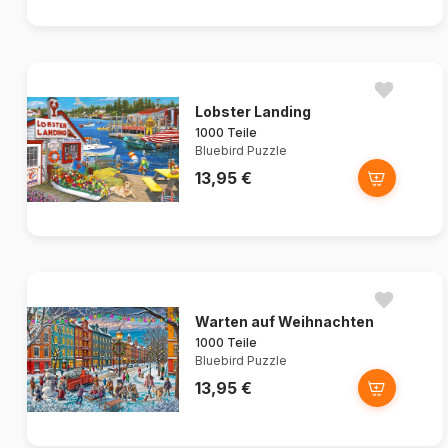
Lobster Landing
1000 Teile
Bluebird Puzzle
13,95 €
Warten auf Weihnachten
1000 Teile
Bluebird Puzzle
13,95 €