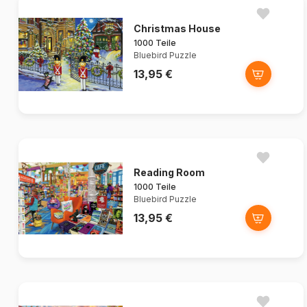
Christmas House
1000 Teile
Bluebird Puzzle
13,95 €
Reading Room
1000 Teile
Bluebird Puzzle
13,95 €