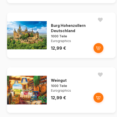
Burg Hohenzollern
Deutschland
1000 Teile
Eurographics
12,99 €
Weingut
1000 Teile
Eurographics
12,99 €