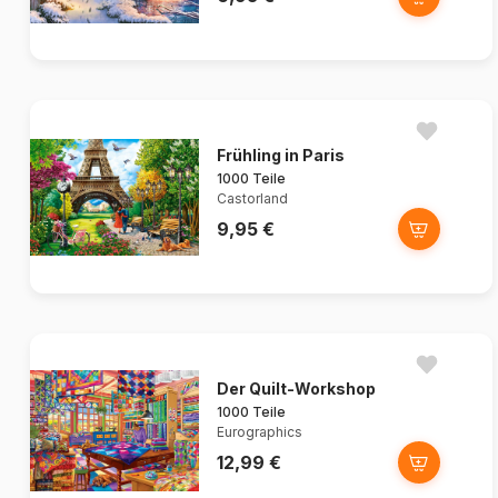
Frühling in Paris
1000 Teile
Castorland
9,95 €
Der Quilt-Workshop
1000 Teile
Eurographics
12,99 €