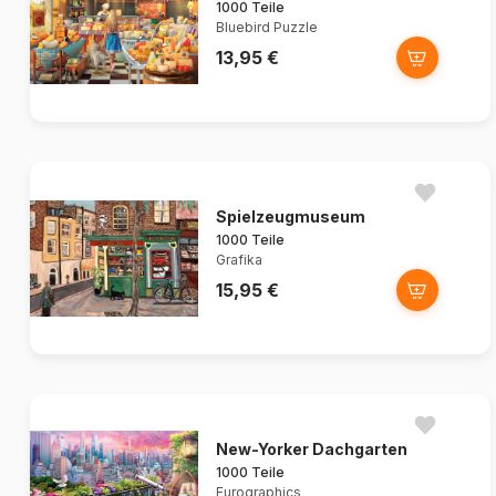
1000 Teile
Bluebird Puzzle
13,95 €
Spielzeugmuseum
1000 Teile
Grafika
15,95 €
New-Yorker Dachgarten
1000 Teile
Eurographics