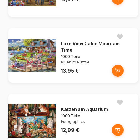
Lake View Cabin Mountain
Time
1000 Teile
Bluebird Puzzle
13,95 €
Katzen am Aquarium
1000 Teile
Eurographics
12,99 €