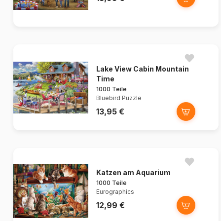
Lake View Cabin Mountain
Time
1000 Teile
Bluebird Puzzle
13,95 €
Katzen am Aquarium
1000 Teile
Eurographics
12,99 €