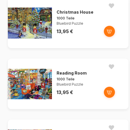
Christmas House
1000 Teile
Bluebird Puzzle
13,95 €
Reading Room
1000 Teile
Bluebird Puzzle
13,95 €