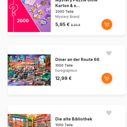
Karton & o...
2000 Teile
Mystery Brand
5,95 €
8,00 €
Diner an der Route 66
1000 Teile
Eurographics
12,99 €
Die alte Bibliothek
1000 Teile