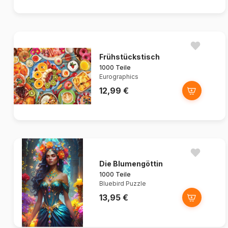
Frühstückstisch
1000 Teile
Eurographics
12,99 €
Die Blumengöttin
1000 Teile
Bluebird Puzzle
13,95 €