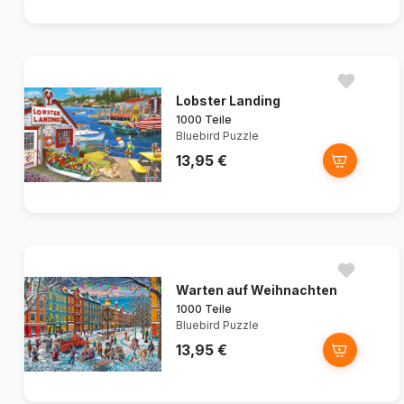
Lobster Landing
1000 Teile
Bluebird Puzzle
13,95 €
Warten auf Weihnachten
1000 Teile
Bluebird Puzzle
13,95 €