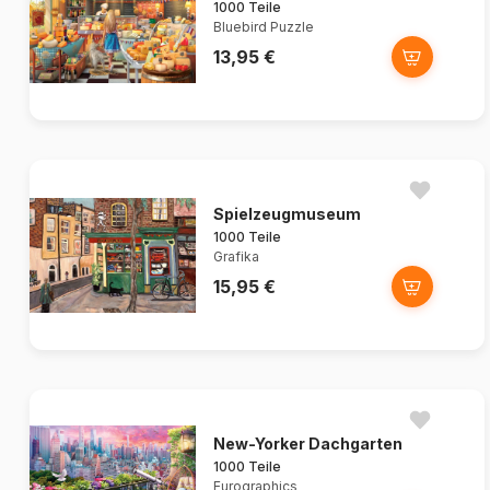
1000 Teile
Bluebird Puzzle
13,95 €
Spielzeugmuseum
1000 Teile
Grafika
15,95 €
New-Yorker Dachgarten
1000 Teile
Eurographics