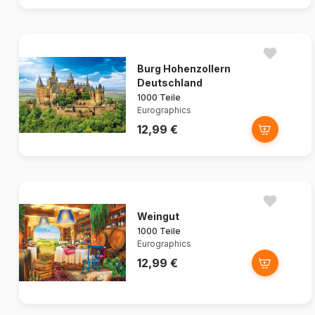
Burg Hohenzollern
Deutschland
1000 Teile
Eurographics
12,99 €
Weingut
1000 Teile
Eurographics
12,99 €