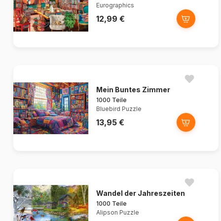
Eurographics
12,99 €
Mein Buntes Zimmer
1000 Teile
Bluebird Puzzle
13,95 €
Wandel der Jahreszeiten
1000 Teile
Alipson Puzzle