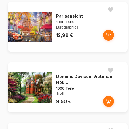
Parisansicht
1000 Teile
Eurographics
12,99 €
Dominic Davison: Victorian
Hou...
1000 Teile
Trefl
9,50 €