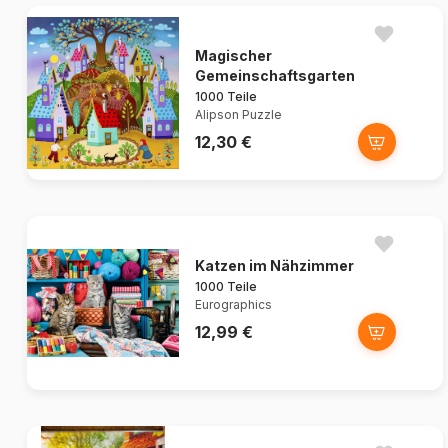
Magischer
Gemeinschaftsgarten
1000 Teile
Alipson Puzzle
12,30 €
Katzen im Nähzimmer
1000 Teile
Eurographics
12,99 €