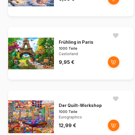
Frühling in Paris
1000 Teile
Castorland
9,95 €
Der Quilt-Workshop
1000 Teile
Eurographics
12,99 €