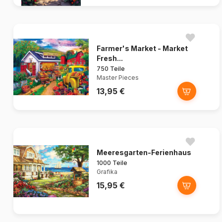
Farmer's Market - Market
Fresh...
750 Teile
Master Pieces
13,95 €
Meeresgarten-Ferienhaus
1000 Teile
Grafika
15,95 €