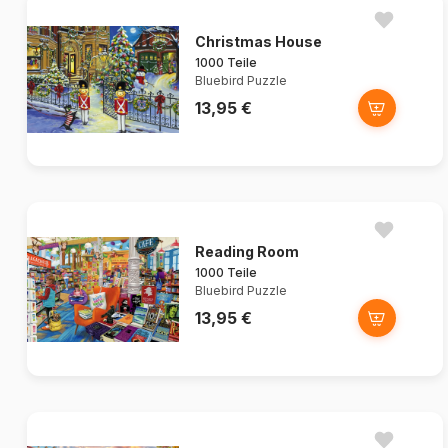
Christmas House
1000 Teile
Bluebird Puzzle
13,95 €
Reading Room
1000 Teile
Bluebird Puzzle
13,95 €