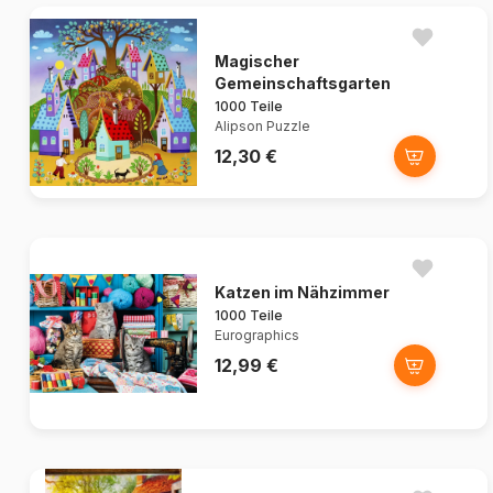
Magischer
Gemeinschaftsgarten
1000 Teile
Alipson Puzzle
12,30 €
Katzen im Nähzimmer
1000 Teile
Eurographics
12,99 €