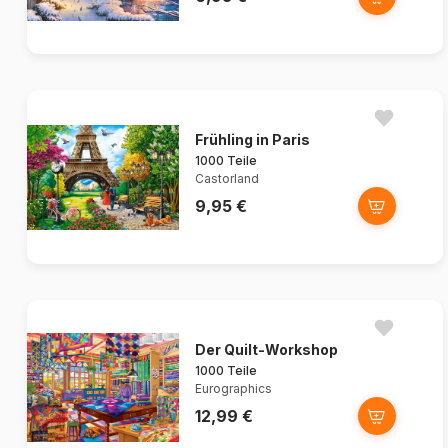
Frühling in Paris
1000 Teile
Castorland
9,95 €
Der Quilt-Workshop
1000 Teile
Eurographics
12,99 €