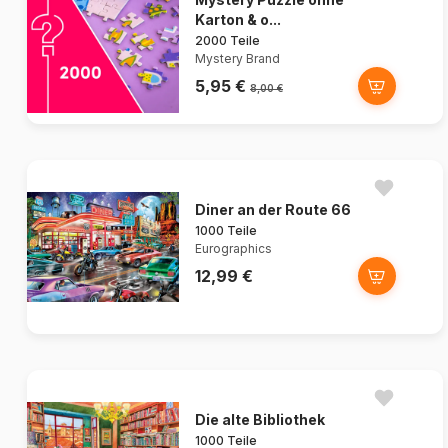
Karton & o...
2000 Teile
Mystery Brand
5,95 €
8,00 €
Diner an der Route 66
1000 Teile
Eurographics
12,99 €
Die alte Bibliothek
1000 Teile