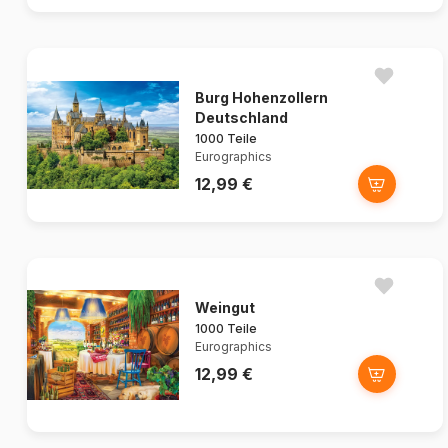
Burg Hohenzollern
Deutschland
1000 Teile
Eurographics
12,99 €
Weingut
1000 Teile
Eurographics
12,99 €