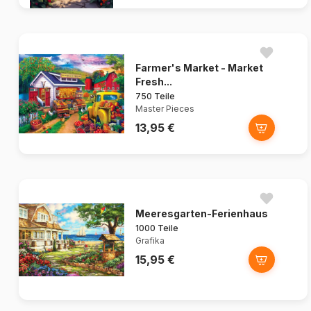
Farmer's Market - Market
Fresh...
750 Teile
Master Pieces
13,95 €
Meeresgarten-Ferienhaus
1000 Teile
Grafika
15,95 €