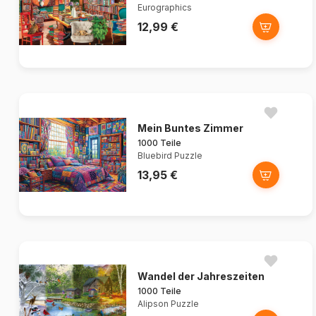
Eurographics
12,99 €
Mein Buntes Zimmer
1000 Teile
Bluebird Puzzle
13,95 €
Wandel der Jahreszeiten
1000 Teile
Alipson Puzzle