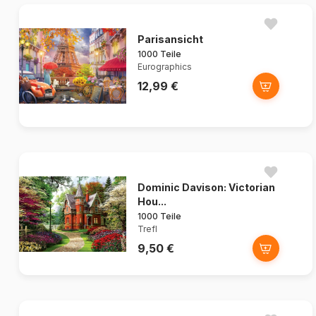
Parisansicht
1000 Teile
Eurographics
12,99 €
Dominic Davison: Victorian
Hou...
1000 Teile
Trefl
9,50 €