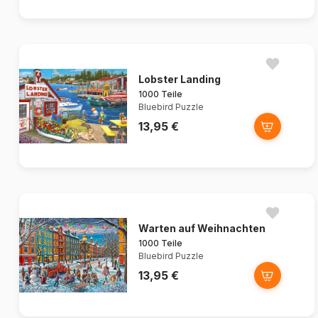
Lobster Landing
1000 Teile
Bluebird Puzzle
13,95 €
Warten auf Weihnachten
1000 Teile
Bluebird Puzzle
13,95 €