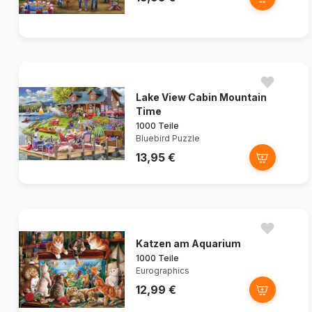
Lake View Cabin Mountain
Time
1000 Teile
Bluebird Puzzle
13,95 €
Katzen am Aquarium
1000 Teile
Eurographics
12,99 €