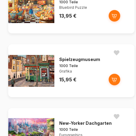
1000 Teile
Bluebird Puzzle
13,95 €
Spielzeugmuseum
1000 Teile
Grafika
15,95 €
New-Yorker Dachgarten
1000 Teile
Eurographics