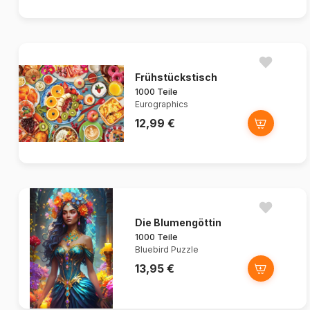
Frühstückstisch
1000 Teile
Eurographics
12,99 €
Die Blumengöttin
1000 Teile
Bluebird Puzzle
13,95 €