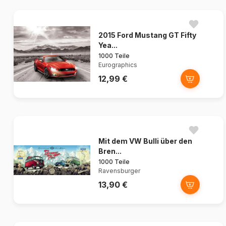
2015 Ford Mustang GT Fifty
Yea...
1000 Teile
Eurographics
12,99 €
Mit dem VW Bulli über den
Bren...
1000 Teile
Ravensburger
13,90 €