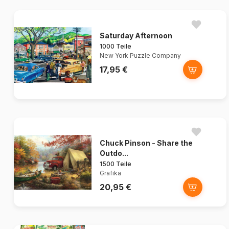
Saturday Afternoon
1000 Teile
New York Puzzle Company
17,95 €
Chuck Pinson - Share the
Outdo...
1500 Teile
Grafika
20,95 €