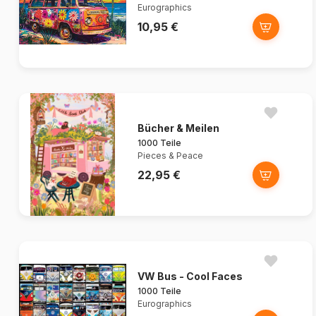
Eurographics
10,95 €
Bücher & Meilen
1000 Teile
Pieces & Peace
22,95 €
VW Bus - Cool Faces
1000 Teile
Eurographics