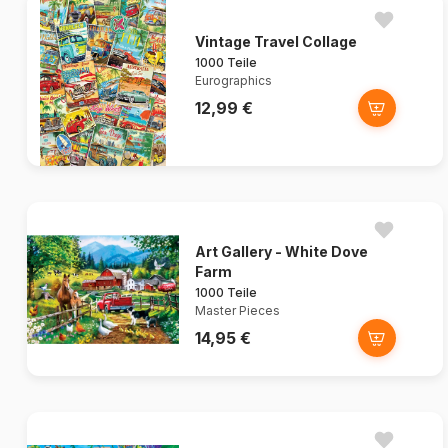
Vintage Travel Collage
1000 Teile
Eurographics
12,99 €
Art Gallery - White Dove
Farm
1000 Teile
Master Pieces
14,95 €