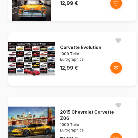
12,99 €
Corvette Evolution
1000 Teile
Eurographics
12,99 €
2015 Chevrolet Corvette
Z06
1000 Teile
Eurographics