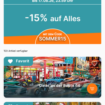
159 Artikel verfügbar
Favorit
Diner an der Route 66