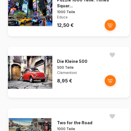
Squar...
1000 Teile
Educa
12,50 €
Die Kleine 500
500 Teile
Clementoni
8,95 €
Two for the Road
1000 Teile