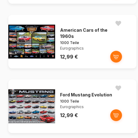
American Cars of the
1960s
1000 Teile
Eurographics
12,99 €
Ford Mustang Evolution
1000 Teile
Eurographics
12,99 €