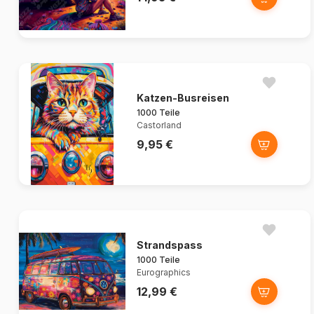
Katzen-Busreisen
1000 Teile
Castorland
9,95 €
Strandspass
1000 Teile
Eurographics
12,99 €