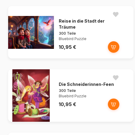
Reise in die Stadt der
Träume
300 Teile
Bluebird Puzzle
10,95 €
Die Schneiderinnen-Feen
300 Teile
Bluebird Puzzle
10,95 €