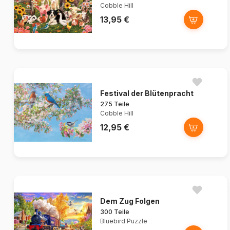
Cobble Hill
13,95 €
Festival der Blütenpracht
275 Teile
Cobble Hill
12,95 €
Dem Zug Folgen
300 Teile
Bluebird Puzzle