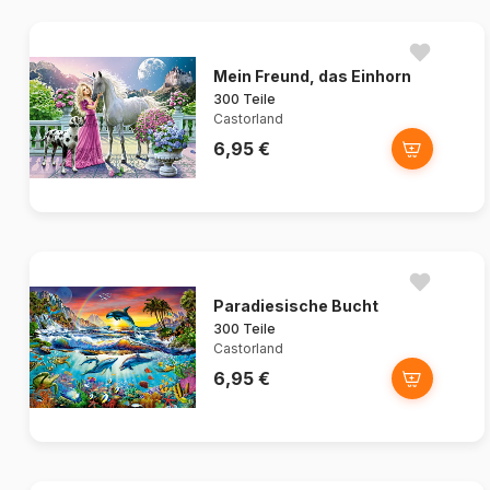
Mein Freund, das Einhorn
300 Teile
Castorland
6,95 €
Paradiesische Bucht
300 Teile
Castorland
6,95 €