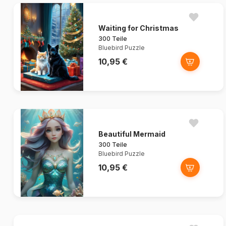
Waiting for Christmas
300 Teile
Bluebird Puzzle
10,95 €
Beautiful Mermaid
300 Teile
Bluebird Puzzle
10,95 €