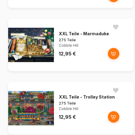
XXL Teile - Marmaduke
275 Teile
Cobble Hill
12,95 €
XXL Teile - Trolley Station
275 Teile
Cobble Hill
12,95 €