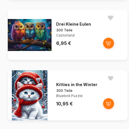
Drei Kleine Eulen
300 Teile
Castorland
6,95 €
Kitties in the Winter
300 Teile
Bluebird Puzzle
10,95 €