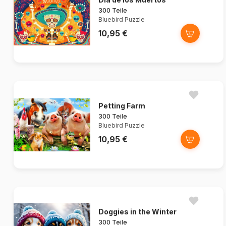
300 Teile
Bluebird Puzzle
10,95 €
Petting Farm
300 Teile
Bluebird Puzzle
10,95 €
Doggies in the Winter
300 Teile