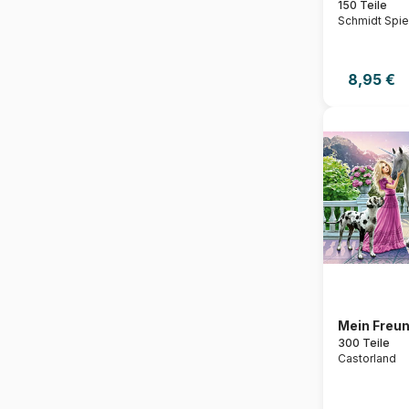
150 Teile
Schmidt Spie
8,95 €
Mein Freun
300 Teile
Castorland