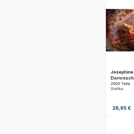
Josephine 
Dornrösch
2000 Teile
Grafika
26,95 €